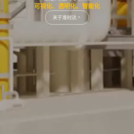
可视化、透明化、智能化
关于准时达