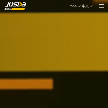
Europe
中文