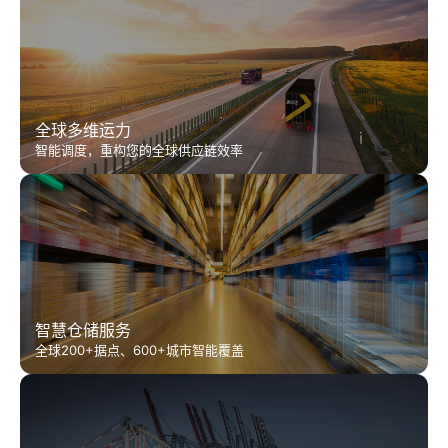
全球多维运力
智能调度，重构您的全球供应链效率
智慧仓储服务
全球200+据点、600+城市智能覆盖