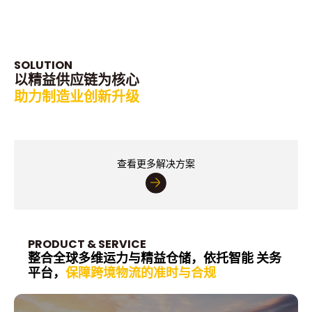
SOLUTION
以精益供应链为核心
助力制造业创新升级
汽车及售后市场
快消零售
大宗物资
高科技电子
新能源
工业设备
查看更多解决方案
PRODUCT & SERVICE
整合全球多维运力与精益仓储，依托智能
关务
平台，
保障跨境物流的准时与合规