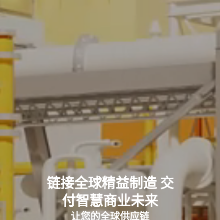
链接全球精益制造 交
付智慧商业未来
让您的全球供应链