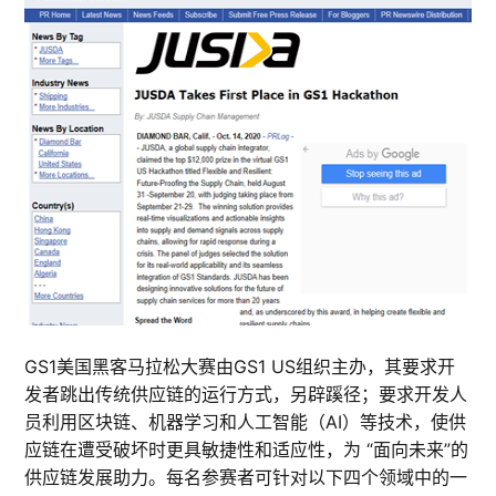
GS1美国黑客马拉松大赛由GS1 US组织主办，其要求开
发者跳出传统供应链的运行方式，另辟蹊径；要求开发人
员利用区块链、机器学习和人工智能（AI）等技术，使供
应链在遭受破坏时更具敏捷性和适应性，为 “面向未来”的
供应链发展助力。每名参赛者可针对以下四个领域中的一