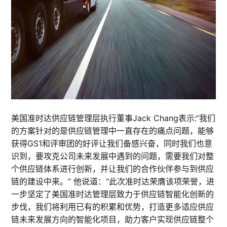
美国准时达供应链管理层执行董事Jack Chang表示:“我们
的方案针对的是供应链管理中一直存在的痛点问题，能够
获得GS1和评审团的好评让我们备感兴奋，同时我们也意
识到，要攻克公司未来发展中遇到的问题，需要我们对整
个供应链体系进行创新，并让我们的合作伙伴参与到供应
链的建设中来。” 他说道：“此次准时达荣膺该项荣誉，进
一步坚定了美国准时达管理层致力于供应链智能化创新的
步伐，我们将利用已有的积累和优势，打造更多适应供应
链未来发展方向的智能化项目，助力客户实现供应链整个