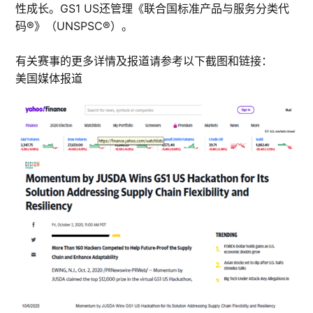
性成长。GS1 US还管理《联合国标准产品与服务分类代
码®》（UNSPSC®）。
有关赛事的更多详情及报道请参考以下截图和链接：
美国媒体报道