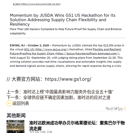
// 大赛官方网站：https://www.gs1.org/
上一条：准时达上榜“中国最具影响力服务外包企业五十强”
下一条：全球供应链不确定因素加剧，准时达的应对之道
返回列表
其他新闻
准时达欧洲成功举办贝尔格莱德论坛：聚焦巴尔干物
流走廊
2026.06.08