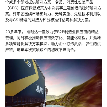
个或多个领域提供解决方案：食品、消费性包装产品
（CPG）医疗保健或其为本次赛事主题创造的独特解决方
案。评审团围绕市场影响力、无缝实施、先进技术利用以
及与GS1标准的对接为评分标准评估每种解决方案。
20多年来， 准时达一直致力于B2B制造业供应链的精益
管理，同时积极推动供应链数字化、智能化进程，并落地
多项智能化解决方案模块，助力企业打造灵活、弹性的供
应链，这与本次奖项设立的初衷不谋而合。