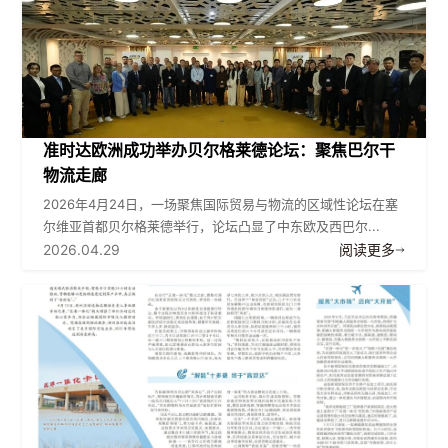
准时达欧洲成功举办贝尔格莱德论坛：聚焦巴尔干
物流走廊
2026年4月24日，一场聚焦国际贸易与物流的区域性论坛在塞
尔维亚首都贝尔格莱德举行，论坛凸显了中东欧及西巴尔...
2026.04.29
阅读更多