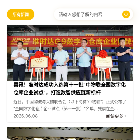
所有新闻
喜讯！准时达成功入选第十一批“中物联全国数字化
仓库企业试点”，打造数智供应链新标杆
近日，中国物流与采购联合会（以下简称“中物联”）正式公布了
“全国数字化仓库企业试点（第十一批）”名单。凭借在全...
2026.06.08
阅读更多