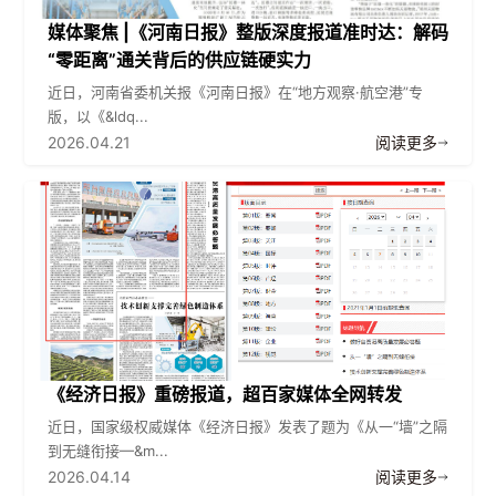
媒体聚焦 |《河南日报》整版深度报道准时达：解码
“零距离”通关背后的供应链硬实力
近日，河南省委机关报《河南日报》在“地方观察·航空港”专
版，以《&ldq...
2026.04.21
阅读更多
《经济日报》重磅报道，超百家媒体全网转发
近日，国家级权威媒体《经济日报》发表了题为《从一“墙”之隔
到无缝衔接—&m...
2026.04.14
阅读更多