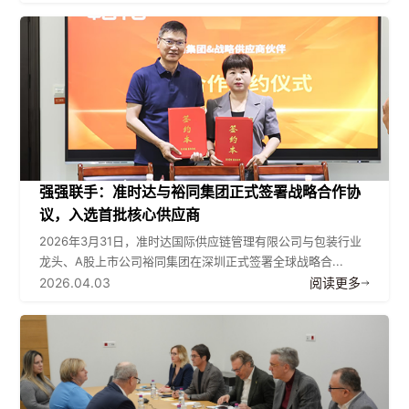
强强联手：准时达与裕同集团正式签署战略合作协
议，入选首批核心供应商
2026年3月31日，准时达国际供应链管理有限公司与包装行业
龙头、A股上市公司裕同集团在深圳正式签署全球战略合...
2026.04.03
阅读更多